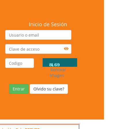
Inicio de Sesión
Renovar
Imagen