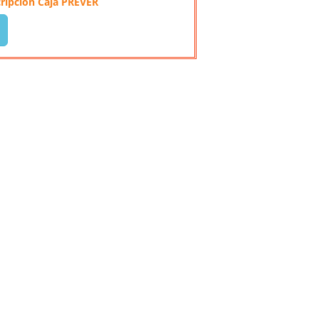
cripción Caja PREVER